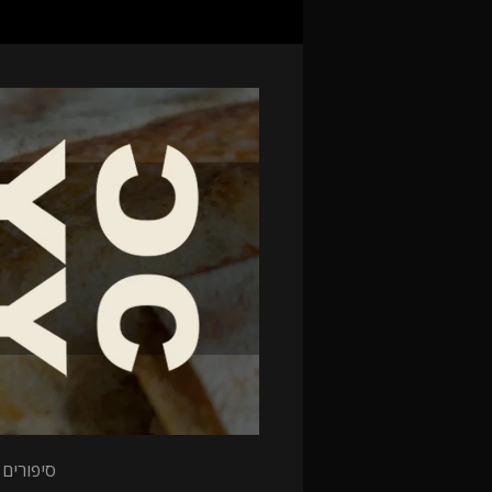
סיפורים 