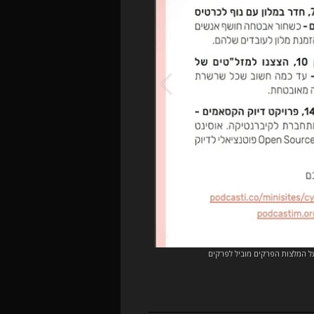
על המלצות הפרקים מוביל לפרקים