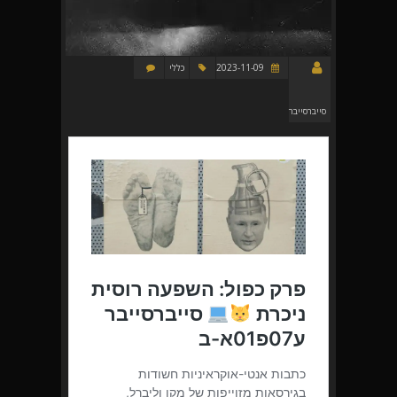
2023-11-09
כללי
סייברסייבר