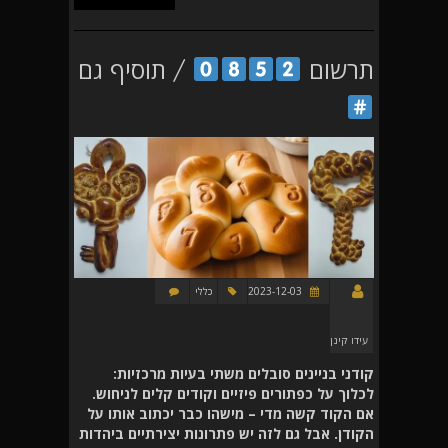
תרשום
/ תוסיף גם
2023-12-03
כללי
עידו קינן
קודני בניינים סובלים משתי בעיות מרכזיות:
לכלוך על כפתורים פיזיים וקודים קלים לניחוש.
אם הקוד קשה מדי – מישהו כבר יכתוב אותו על
הקודן. אבל גם לזה יש פתרונות יצירתיים ביהדות