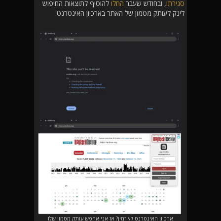
סגירתו
, ובחודש שעבר
החלו
להוסיף לתוצאות החיפוש
לינק לעותק מטמון של האתר בארכיון האינטרנט.
ארכיון האינטרנט לא זמין? אז אני אחפש עותק מטמון שלו