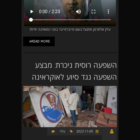
עידן אלתרמן מתנצל בשם סייברסייבר בפני המאזינה יודית!
READ MORE
השפעה רוסית ניכרת: מבצע
השפעה נגד סיוע לאוקראינה
2023-11-09
כללי