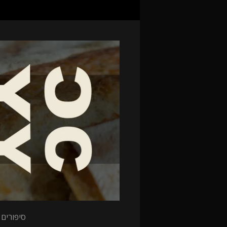
סיפורים 