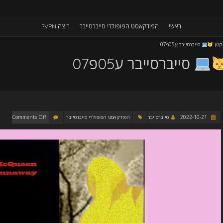
ראשי
הפודקאסט הפופולרי סייברסייבר
רוצה VPN?
הקטן
סייברסייבר ע05פ07
סייברסייבר ע05פ07
2022-10-21
סייברסייבר
הפודקאסט הפופולרי סייברסייבר
Comments Off