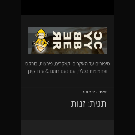
סיפורים על האקרים, קאקרים, פירצות, בורקס
ופחמימות בכללי, עם נעם רותם & עידו קינן
Home
/
תגית:
זנות
תגית:
זנות