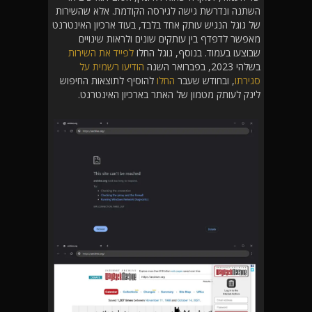
השתנה ונדרשת גישה לגירסה הקודמת. אלא שהשירות
של גוגל הנגיש עותק אחד בלבד, בעוד ארכיון האינטרנט
מאפשר לדפדף בין עותקים שונים ולראות שינויים
שבוצעו בעמוד. בנוסף, גוגל החלו
לפייד את השירות
בשלהי 2023, בפברואר השנה
הודיעו רשמית על
סגירתו
, ובחודש שעבר
החלו
להוסיף לתוצאות החיפוש
לינק לעותק מטמון של האתר בארכיון האינטרנט.