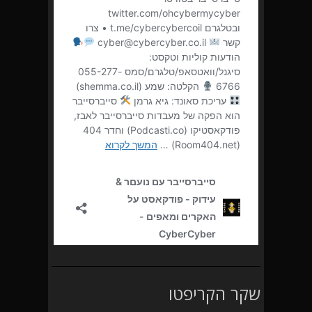
שקר הקריפטו