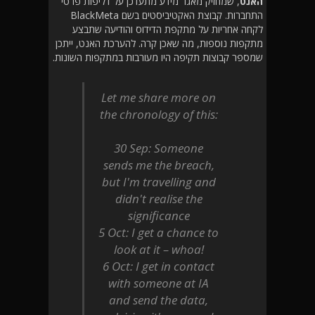
האנט
, שמחזיק מאגר מידע מתעדכן על דליפות פרטי
התחברות. קבוצת האקטיביסטים בשם BlackMeta
לקחה אחריות על מתקפת הדידוס והודיעה שתבצע
מתקפות נוספות, מה שאכן קרה. להערכת האנט, ייתכן
שמספר קבוצות תקיפה היו מעורבות במתקפות השונות.
Let me share more on
the chronology of this:
30 Sep: Someone
sends me the breach,
but I'm travelling and
didn't realise the
significance
5 Oct: I get a chance to
look at it – whoa!
6 Oct: I get in contact
with someone at IA
and send the data,