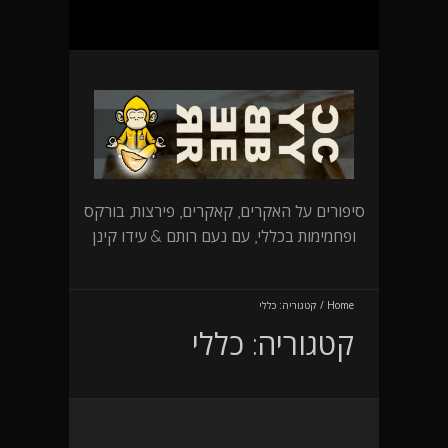
סיפורים על האקרים, קאקרים, פירצות, בורקס
ופחמימות בכללי, עם נעם רותם & עידו קינן
Home
/
קטגוריה:
כללי
קטגוריה:
כללי