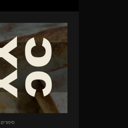
סיפורים 