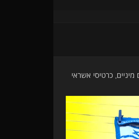
ם מיניים, כרטיסי אשראי