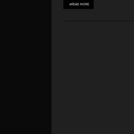
READ MORE