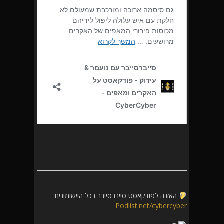
האזנה לפודקאסט סייברסייבר בכל היישומונים:
Podlist.net/cybercyber