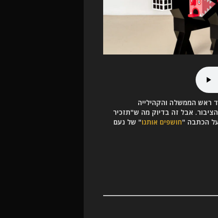
רד ראש הממשלה והקהילייה
הציבור. אבל זה בדיוק מה ש"תזכיר
ל הכתבה "
חושפים אותנו
" של נעם