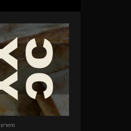
סיפורים 