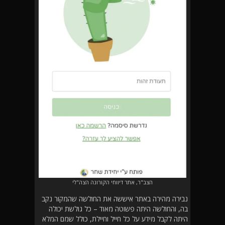
הצב"ר, אתר דיווחי הקורונה הצה"לי
נבירה מהירה באתר איששה את החולשה שהמקור נקב
בה, והחולשה היתה פשוטה מאוד – כל גולשת יכולה
היתה לקבל מידע על כל חייל וחיילת, כולל שמם המלא