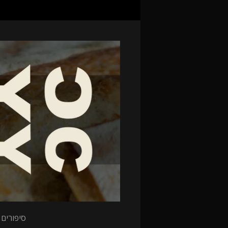
סיפורים 