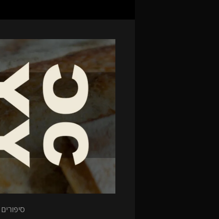
סיפורים 