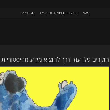
ראשי
הפודקאסט הפופולרי סייברסייבר
רוצה VPN?
חוקרים גילו עוד דרך להוציא מידע מהיסטוריית ה