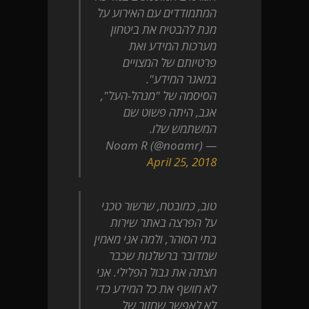
המתמודדים עם האירוע על
מנת להבטיח את ביטחון
מערכות המידע ואת
פרטיותם של המצויים
במאגר המידע".
הסיסמה של "מנהל-העל",
אגב, היתה פשוט שם
המשתמש שלו.
— Noam R (@noamr)
April 25, 2018
טוב, כמובטח, שרשור טכני
על הפרצה באתר שירות
בתי הסוהר, ולמה אני מאמין
שמדובר ברשלנות שכבר
חצתה את גבול הפלילי. אני
לא חושף את כל המידע כדי
לא לאפשר שחזור של