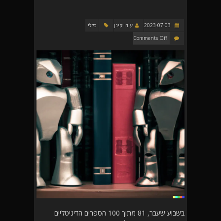
2023-07-03
עידו קינן
כללי
Comments Off
בשבוע שעבר, 81 מתוך 100 הספרים הדיגיטליים