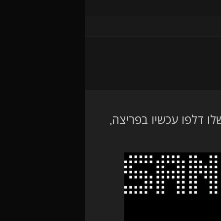
ו דלפו עכשיו בפריצה,