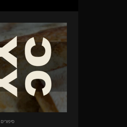
סיפורים 