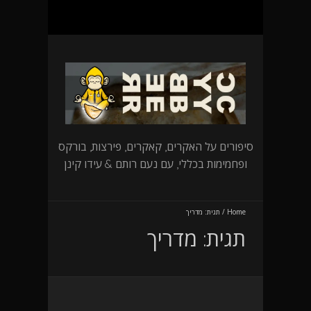
סיפורים על האקרים, קאקרים, פירצות, בורקס
ופחמימות בכללי, עם נעם רותם & עידו קינן
Home
/
תגית:
מדריך
תגית:
מדריך