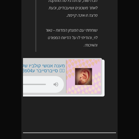
הנדרשות, עלתה גירסה מתוקנת
לאתר משכונים ושיעבודים, וכעת
פרצה זו אינה קיימת.
שוחחתי עם הפצחן המדווח – נאור
לוי, והודיתי לו על הדיווח המפורט
והאיכותי.