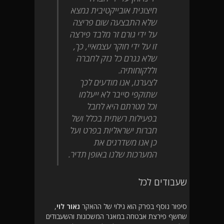
חיצונית אובייקטיבית נמצא
שלא התבצעה שום פריצה
על ידי גורם זר מלבד פירצה
זו על ידי חוקר עצמאיי, כך,
שלא נגרם כל נזק לחברה
וללקוחותיה.
לצערנו, אנו מודעים לכך
שתוקפי סייבר לא ייעלמו
וכל מטרתם היא לחבל
בפעילות רשתית בכלל ושל
חברות ישראליות בפרט ועל
כן אנו משדרגים את
המערכות שלנו באופן תדיר.
שעבודים לכל
סיפור נוסף בפרק הוא גילוי של ההאקר
נאור לוי
,
שחשף פירצת אבטחה במאגר המשכונות והשעבודים