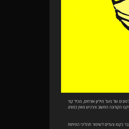
נים של מעל מיליון אזרחים, מכיל קוד
ט הקורונה החשוב והרגיש מאין כמותו.
בר נקטו צעדים לשיפור תהליכי הפיתוח