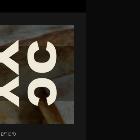
סיפורים 