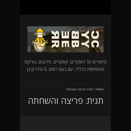
סיפורים על האקרים, קאקרים, פירצות, בורקס
ופחמימות בכללי, עם נעם רותם & עידו קינן
Home
/
תגית:
פריצה והשחתה
תגית:
פריצה והשחתה