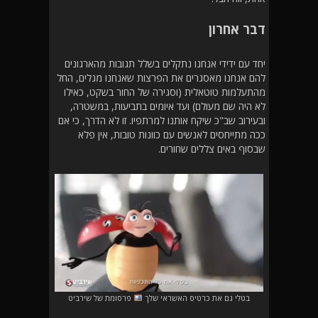
דבר אחרון
יחד עם ידידי אנחנו נתקלים בשלל תגובות מהארגונים
להם אנחנו מאסגרים את הפרצות שאנחנו מגלים, החל
מהתעלמות טוטאלית (וסגירה של החור בשקט, כאילו
לא היה שם מעולם) ועד איומים בתביעות, במשטרה,
ובעירוב שב"כ שיקח אותנו למרתפיו. זו לא הדרך, כי אם
ככה מתייחסים לאנשים עם כוונות טובות, אין פלא
שבסוף באים צללים שחורים.
בטלי גם את כרטיס האשראי שלך
פרסומת של שירביט