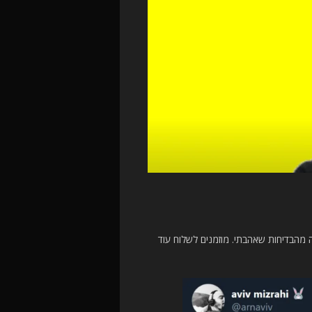
 מהבדיחות שאהבתי. מוזמנים לשלוח עוד