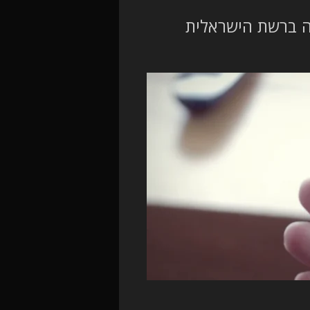
צה ברשת הישראלית