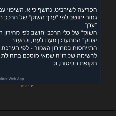
אביב מזרחי