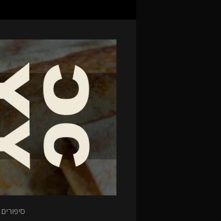
סיפורים 