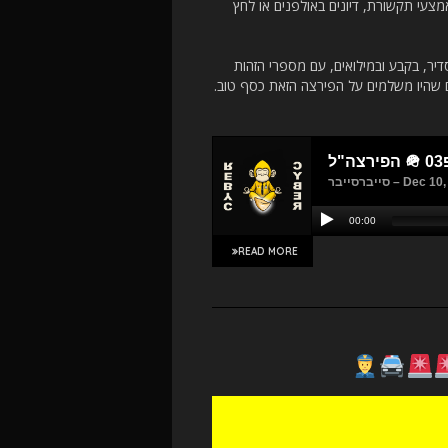
צעי תקשורת, דיונים באולפנים או לחץ
דיר, בקבע ובמילואים, עם מספרי הזהות
ם שהיו משלמים על הפירצה הזאת כסף טוב.
READ MORE