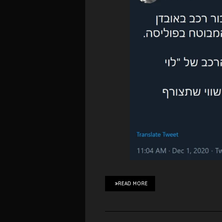
READ MORE