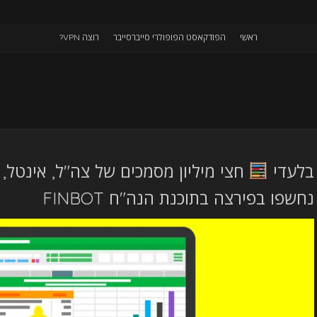
ראשי
הפודקאסט הפופולרי סייברסייבר
רוצה VPN?
בלעדי
חצי מיליון מסמכים של צה"ל, אינטל, 
נחשפו בפירצה בתוכנת הנה"ח FINBOT