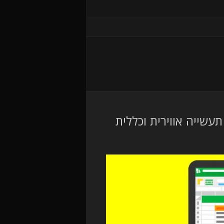
תעשייה אווירית וכללית