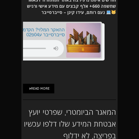
שחשפה 660+ אלף קבצים עם מידע אישי ורגיש
נעם רותם, עידו קינן – סייברסייבר
READ MORE
המאגר הביומטרי, שפרטי יועץ
אבטחת המידע שלו דלפו עכשיו
בפריצה, לא ידלוף