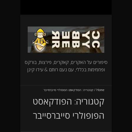
סיפורים על האקרים, קאקרים, פירצות, בורקס
ופחמימות בכללי, עם נעם רותם & עידו קינן
Home
/
קטגוריה:
הפודקאסט הפופולרי סייברסייבר
קטגוריה:
הפודקאסט
הפופולרי סייברסייבר