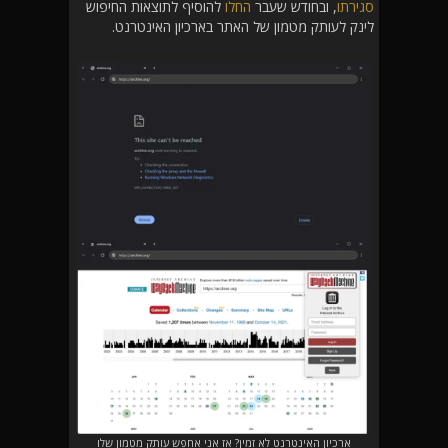
סגירתו
, ובחודש שעבר
החלו
להוסיף לתוצאות החיפוש
לינק לעותק מטמון של האתר בארכיון האינטרנט.
ארכיון האינטרנט לא זמין? אז אני אחפש עותק מטמון שלו