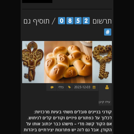
תרשום
/ תוסיף גם
2023-12-03
כללי
עידו קינן
קודני בניינים סובלים משתי בעיות מרכזיות:
לכלוך על כפתורים פיזיים וקודים קלים לניחוש.
אם הקוד קשה מדי – מישהו כבר יכתוב אותו על
הקודן. אבל גם לזה יש פתרונות יצירתיים ביהדות