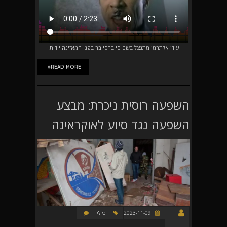
עידן אלתרמן מתנצל בשם סייברסייבר בפני המאזינה יודית!
READ MORE
השפעה רוסית ניכרת: מבצע
השפעה נגד סיוע לאוקראינה
2023-11-09
כללי